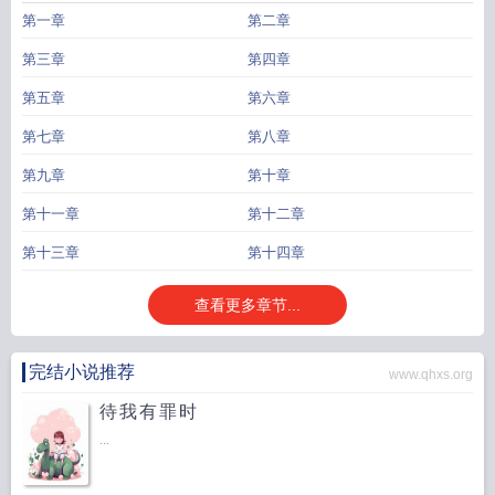
第一章
第二章
第三章
第四章
第五章
第六章
第七章
第八章
第九章
第十章
第十一章
第十二章
第十三章
第十四章
查看更多章节...
完结小说推荐
www.qhxs.org
待我有罪时
...