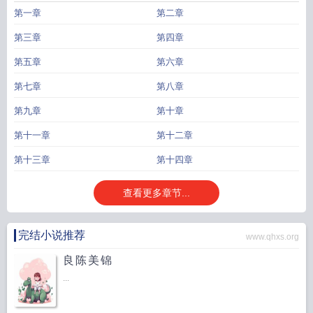
第一章
第二章
第三章
第四章
第五章
第六章
第七章
第八章
第九章
第十章
第十一章
第十二章
第十三章
第十四章
查看更多章节...
完结小说推荐
www.qhxs.org
良陈美锦
...