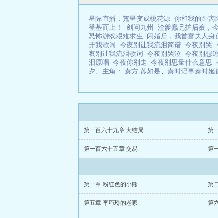
星际直播：荒星变成桃花源
你和我的距离
登基而上！
剑问九州
渣爹蠢兄护后娘，
恐怖游戏艰难求生
闪婚后，我首富夫人身
开我歌词
今夜别让我流泪简谱
今夜别哭
夜别让我流泪歌词
今夜别哭泣
今夜别想
泪原唱
今夜你别走
今夜别思量什么意思
夕
、
主角： 秦方 苏如是
、
秦时记事秦时姬
第一百六十九章 大结局
第
第一百六十五章 交易
第
第一章 粉红色的小熊
第
第五章 李巧玲的老家
第