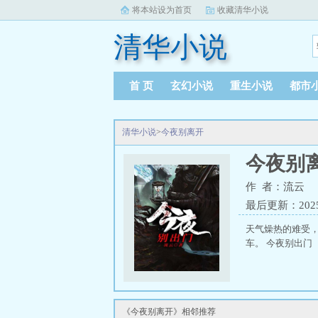
将本站设为首页
收藏清华小说
清华小说
首 页
玄幻小说
重生小说
都市
清华小说
>
今夜别离开
今夜别
作 者：流云
最后更新：2025-0
天气燥热的难受
车。 今夜别出门
《今夜别离开》相邻推荐