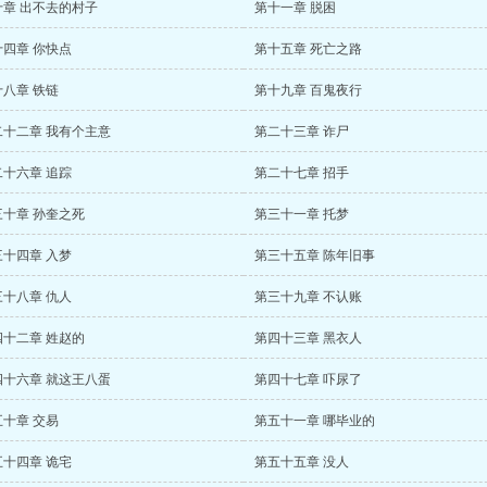
十章 出不去的村子
第十一章 脱困
十四章 你快点
第十五章 死亡之路
十八章 铁链
第十九章 百鬼夜行
二十二章 我有个主意
第二十三章 诈尸
二十六章 追踪
第二十七章 招手
三十章 孙奎之死
第三十一章 托梦
三十四章 入梦
第三十五章 陈年旧事
三十八章 仇人
第三十九章 不认账
四十二章 姓赵的
第四十三章 黑衣人
四十六章 就这王八蛋
第四十七章 吓尿了
五十章 交易
第五十一章 哪毕业的
五十四章 诡宅
第五十五章 没人