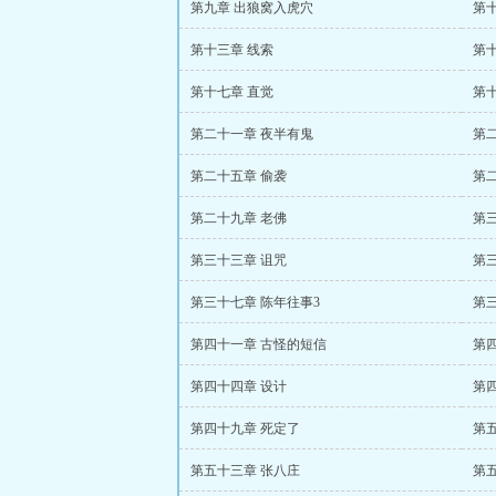
第九章 出狼窝入虎穴
第
第十三章 线索
第
第十七章 直觉
第
第二十一章 夜半有鬼
第
第二十五章 偷袭
第
第二十九章 老佛
第
第三十三章 诅咒
第
第三十七章 陈年往事3
第
第四十一章 古怪的短信
第
第四十四章 设计
第
第四十九章 死定了
第
第五十三章 张八庄
第