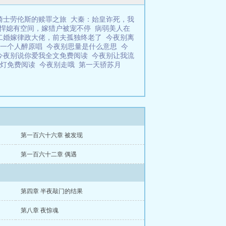
骑士劳伦斯的赎罪之旅
大秦：始皇诈死，我
悍媳有空间，嫁猎户被宠不停
病弱美人在
二婚嫁律政大佬，前夫孤独终老了
今夜别离
我一个人醉原唱
今夜别思量是什么意思
今
今夜别说你爱我全文免费阅读
今夜别让我流
开灯免费阅读
今夜别走哦
第一天骄苏月
第一百六十六章 被发现
第一百六十二章 偶遇
第四章 半夜敲门的结果
第八章 夜惊魂