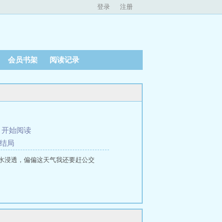
登录
注册
会员书架
阅读记录
、
开始阅读
大结局
水浸透，偏偏这天气我还要赶公交