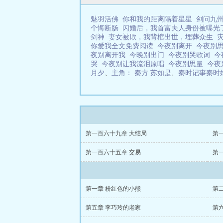
魅羽活佛
你和我的距离隔着星星
剑问九
个悔断肠
闪婚后，我首富夫人身份被曝光
剑神
妻女被欺，我背棺出世，埋葬众生
你爱我全文免费阅读
今夜别离开
今夜别
夜别离开我
今晚别出门
今夜别哭歌词
今
哭
今夜别让我流泪原唱
今夜别思量
今夜
月夕
、
主角： 秦方 苏如是
、
秦时记事秦时
第一百六十九章 大结局
第
第一百六十五章 交易
第
第一章 粉红色的小熊
第
第五章 李巧玲的老家
第