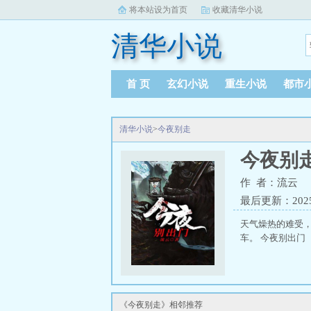
将本站设为首页
收藏清华小说
清华小说
首 页
玄幻小说
重生小说
都市
清华小说
>
今夜别走
今夜别
作 者：流云
最后更新：2025-0
天气燥热的难受
车。 今夜别出门
《今夜别走》相邻推荐