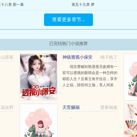
五十八章 那一幕
第五十九章 梦
查看更多章节...
已完结热门小说推荐
千山茶客
神级透视小保安
桃子熟了
现实曹贼轻熟透视无敌拥有一
双可以透视的眼睛会是一种怎样的
精彩人生？且看主角开挂后，享齐
人之福，踏世间之巅，享人间富
贵。...
有花在野
天官赐福
墨香铜臭
...