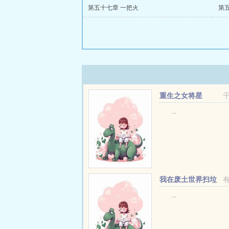
第五十七章 一把火
第
重生之女将星
...
我在废土世界扫垃
圾
...