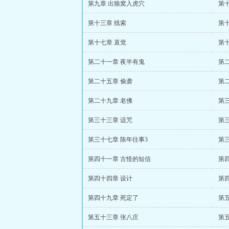
第九章 出狼窝入虎穴
第
第十三章 线索
第
第十七章 直觉
第
第二十一章 夜半有鬼
第
第二十五章 偷袭
第
第二十九章 老佛
第
第三十三章 诅咒
第
第三十七章 陈年往事3
第
第四十一章 古怪的短信
第
第四十四章 设计
第
第四十九章 死定了
第
第五十三章 张八庄
第