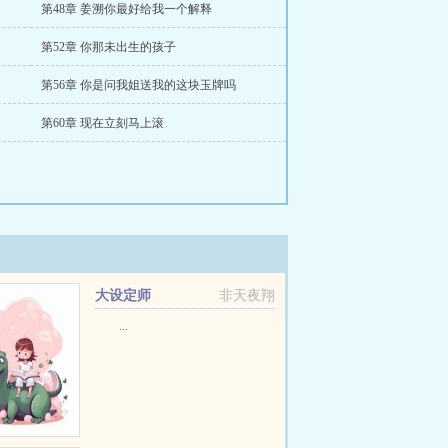
第48章 姜溯你最好给我一个解释
第52章 你那未出生的孩子
第56章 你是问我姐送我的这块玉牌吗
第60章 现在立刻马上滚
大设定师
非天夜翔
...