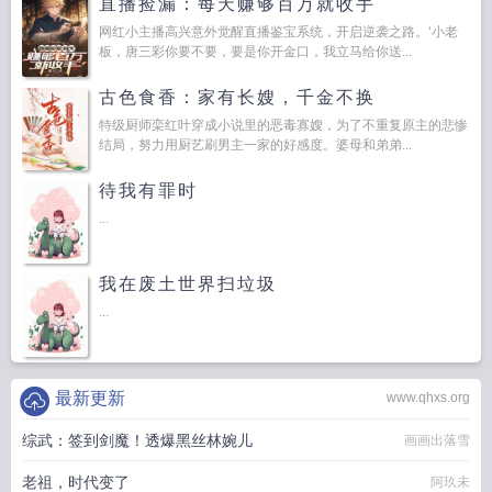
直播捡漏：每天赚够百万就收手
网红小主播高兴意外觉醒直播鉴宝系统，开启逆袭之路。‘小老
板，唐三彩你要不要，要是你开金口，我立马给你送...
古色食香：家有长嫂，千金不换
特级厨师栾红叶穿成小说里的恶毒寡嫂，为了不重复原主的悲惨
结局，努力用厨艺刷男主一家的好感度。婆母和弟弟...
待我有罪时
...
我在废土世界扫垃圾
...
最新更新
www.qhxs.org
综武：签到剑魔！透爆黑丝林婉儿
画画出落雪
老祖，时代变了
阿玖未