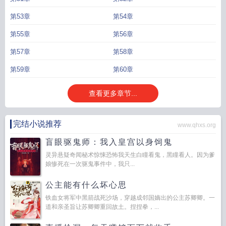
第53章
第54章
第55章
第56章
第57章
第58章
第59章
第60章
查看更多章节...
完结小说推荐
www.qhxs.org
盲眼驱鬼师：我入皇宫以身饲鬼
灵异悬疑奇闻秘术惊悚恐怖我天生白瞳看鬼，黑瞳看人。因为爹
娘惨死在一次驱鬼事件中，我只...
公主能有什么坏心思
铁血女将军中黑箭战死沙场，穿越成邻国嫡出的公主苏卿卿。一
道和亲圣旨让苏卿卿重回故土。捏捏拳，...