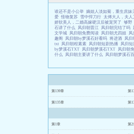
谁还不是小公举
嫡姐人淡如菊，重生庶妹
爱
怪物复苏
雪中悍刀行
太傅大人，夫人
娇软美人，二婚高嫁硬汉后被宠哭了
够野
石讲了什么
凤归朝晋江
凤归朝完结了吗
文学城
凤归朝免费阅读
凤归朝尤四姐
凤
趣阁
凤归朝by梦溪石好看吗
将进酒
凤归
txt
凤归朝程素素
凤归朝短剧热播
凤归
by梦溪石TXT
凤归朝梦溪石TXT
凤归朝
什么
凤归朝主要讲了什么
凤归朝梦溪石
第139章
第1
第135章
第1
第1章
第2