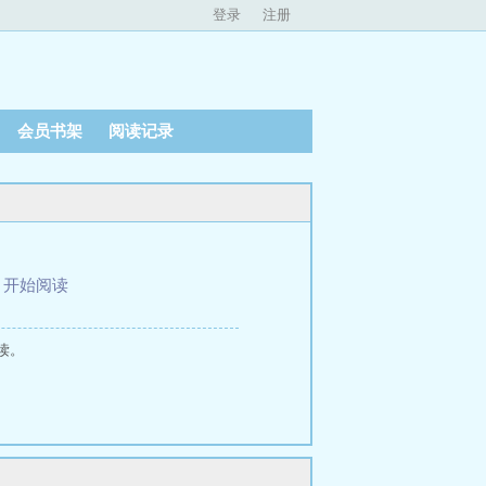
登录
注册
会员书架
阅读记录
、
开始阅读
读。