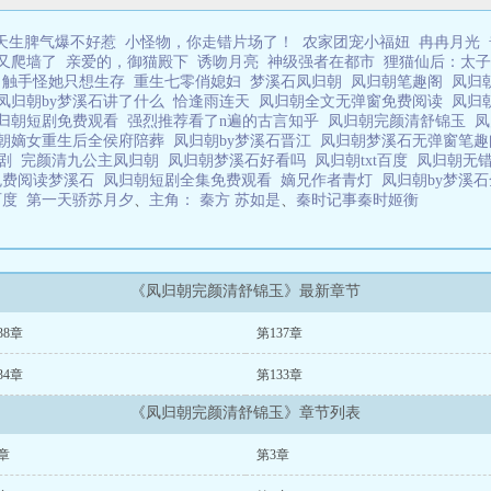
天生脾气爆不好惹
小怪物，你走错片场了！
农家团宠小福妞
冉冉月光
又爬墙了
亲爱的，御猫殿下
诱吻月亮
神级强者在都市
狸猫仙后：太子
触手怪她只想生存
重生七零俏媳妇
梦溪石凤归朝
凤归朝笔趣阁
凤归
凤归朝by梦溪石讲了什么
恰逢雨连天
凤归朝全文无弹窗免费阅读
凤归
归朝短剧免费观看
强烈推荐看了n遍的古言知乎
凤归朝完颜清舒锦玉
朝嫡女重生后全侯府陪葬
凤归朝by梦溪石晋江
凤归朝梦溪石无弹窗笔
短剧
完颜清九公主凤归朝
凤归朝梦溪石好看吗
凤归朝txt百度
凤归朝无
免费阅读梦溪石
凤归朝短剧全集免费观看
嫡兄作者青灯
凤归朝by梦溪
百度
第一天骄苏月夕
、
主角： 秦方 苏如是
、
秦时记事秦时姬衡
《凤归朝完颜清舒锦玉》最新章节
38章
第137章
34章
第133章
《凤归朝完颜清舒锦玉》章节列表
章
第3章