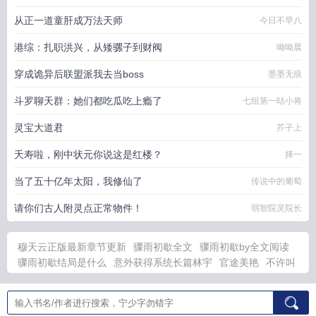
从正一道童肝成万法天师
今日不早八
港综：扎职洪兴，从矮骡子到财阀
呦呦晨
穿成诡异后联盟派我去当boss
墨墨无痕
斗罗聊天群：她们都吃瓜吃上瘾了
七组第一咕小将
灵宝大道君
芥子上
夭寿啦，刚中状元你说这是红楼？
择一
当了五十亿年太阳，我修仙了
传说中的葡萄
请你们古人附灵点正常物件！
弱智院灵院长
穆天云正版最新章节更新
骤雨初歇全文
骤雨初歇by全文阅读
骤雨初歇结局是什么
意外获得系统长篇林宇
官途美艳
不许叫
我二叔芝士边边
官途美人香全文免费阅读
合租房张磊王大福苏
晚
叶北辰周若妤高手下山故事
骤雨初歇全文免费阅读
骤雨初歇
出自哪首诗
官途之美人香李泽白心颖
骤雨初歇啥意思
官途美人