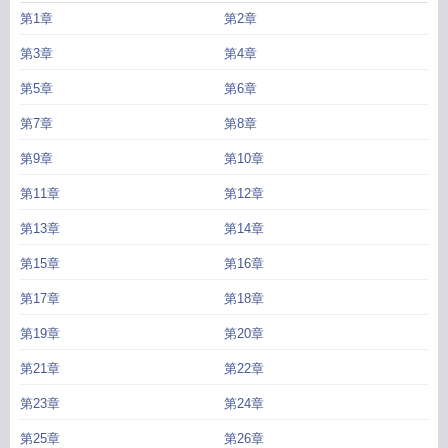
第1章
第2章
第3章
第4章
第5章
第6章
第7章
第8章
第9章
第10章
第11章
第12章
第13章
第14章
第15章
第16章
第17章
第18章
第19章
第20章
第21章
第22章
第23章
第24章
第25章
第26章