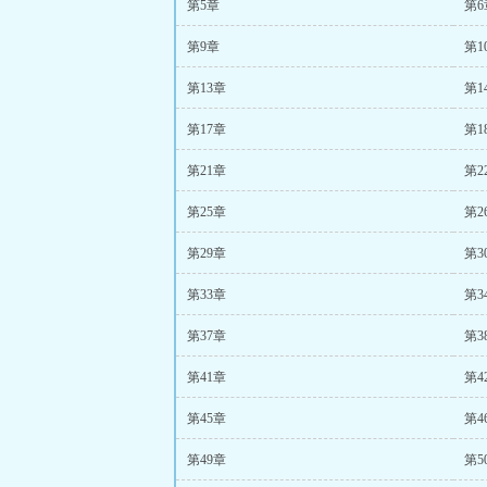
第5章
第6
第9章
第1
第13章
第1
第17章
第1
第21章
第2
第25章
第2
第29章
第3
第33章
第3
第37章
第3
第41章
第4
第45章
第4
第49章
第5